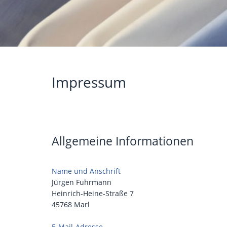
Impressum
Allgemeine Informationen
Name und Anschrift
Jürgen Fuhrmann
Heinrich-Heine-Straße 7
45768 Marl
E-Mail-Adresse