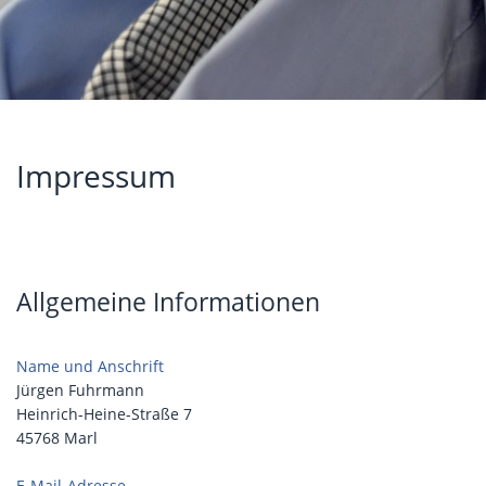
Impressum
Allgemeine Informationen
Name und Anschrift
Jürgen Fuhrmann
Heinrich-Heine-Straße 7
45768 Marl
E-Mail-Adresse