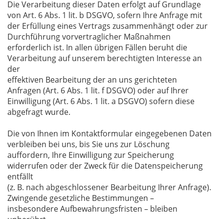
Die Verarbeitung dieser Daten erfolgt auf Grundlage
von Art. 6 Abs. 1 lit. b DSGVO, sofern Ihre Anfrage mit
der Erfüllung eines Vertrags zusammenhängt oder zur
Durchführung vorvertraglicher Maßnahmen
erforderlich ist. In allen übrigen Fällen beruht die
Verarbeitung auf unserem berechtigten Interesse an
der
effektiven Bearbeitung der an uns gerichteten
Anfragen (Art. 6 Abs. 1 lit. f DSGVO) oder auf Ihrer
Einwilligung (Art. 6 Abs. 1 lit. a DSGVO) sofern diese
abgefragt wurde.
Die von Ihnen im Kontaktformular eingegebenen Daten
verbleiben bei uns, bis Sie uns zur Löschung
auffordern, Ihre Einwilligung zur Speicherung
widerrufen oder der Zweck für die Datenspeicherung
entfällt
(z. B. nach abgeschlossener Bearbeitung Ihrer Anfrage).
Zwingende gesetzliche Bestimmungen –
insbesondere Aufbewahrungsfristen – bleiben