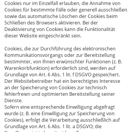
Cookies nur im Einzelfall erlauben, die Annahme von
Cookies für bestimmte Fälle oder generell ausschließen
sowie das automatische Löschen der Cookies beim
Schließen des Browsers aktivieren. Bei der
Deaktivierung von Cookies kann die Funktionalität
dieser Website eingeschränkt sein.
Cookies, die zur Durchführung des elektronischen
Kommunikationsvorgangs oder zur Bereitstellung
bestimmter, von Ihnen erwünschter Funktionen (z. B.
Warenkorbfunktion) erforderlich sind, werden auf
Grundlage von Art. 6 Abs. 1 lit. f DSGVO gespeichert.
Der Websitebetreiber hat ein berechtigtes Interesse
an der Speicherung von Cookies zur technisch
fehlerfreien und optimierten Bereitstellung seiner
Dienste.
Sofern eine entsprechende Einwilligung abgefragt
wurde (z. B. eine Einwilligung zur Speicherung von
Cookies), erfolgt die Verarbeitung ausschließlich auf
Grundlage von Art. 6 Abs. 1 lit. a DSGVO; die