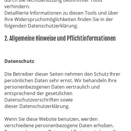
durch die Nichtbenutzung bestimmter Tools
verhindern.
Detaillierte Informationen zu diesen Tools und über
Ihre Widerspruchsmöglichkeiten finden Sie in der
folgenden Datenschutzerklärung.
2. Allgemeine Hinweise und Pflichtinformationen
Datenschutz
Die Betreiber dieser Seiten nehmen den Schutz Ihrer
persönlichen Daten sehr ernst. Wir behandeln Ihre
personenbezogenen Daten vertraulich und
entsprechend der gesetzlichen
Datenschutzvorschriften sowie
dieser Datenschutzerklärung.
Wenn Sie diese Website benutzen, werden
verschiedene personenbezogene Daten erhoben.