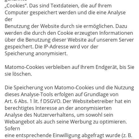
„Cookies“. Das sind Textdateien, die auf Ihrem
Computer gespeichert werden und die eine Analyse
der
Benutzung der Website durch sie ermöglichen. Dazu
werden die durch den Cookie erzeugten Informationen
über die Benutzung dieser Website auf unserem Server
gespeichert. Die IP-Adresse wird vor der
Speicherung anonymisiert.
Matomo-Cookies verbleiben auf Ihrem Endgerät, bis Sie
sie löschen.
Die Speicherung von Matomo-Cookies und die Nutzung
dieses Analyse-Tools erfolgen auf Grundlage von
Art. 6 Abs. 1 lit. f DSGVO. Der Websitebetreiber hat ein
berechtigtes Interesse an der anonymisierten
Analyse des Nutzerverhaltens, um sowohl sein
Webangebot als auch seine Werbung zu optimieren.
Sofern
eine entsprechende Einwilligung abgefragt wurde (z. B.