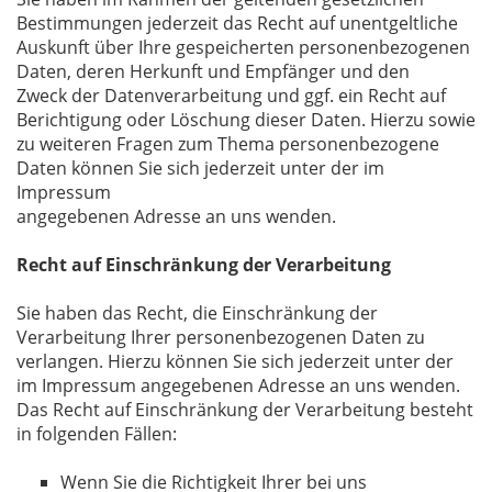
Bestimmungen jederzeit das Recht auf unentgeltliche
Auskunft über Ihre gespeicherten personenbezogenen
Daten, deren Herkunft und Empfänger und den
Zweck der Datenverarbeitung und ggf. ein Recht auf
Berichtigung oder Löschung dieser Daten. Hierzu sowie
zu weiteren Fragen zum Thema personenbezogene
Daten können Sie sich jederzeit unter der im
Impressum
angegebenen Adresse an uns wenden.
Recht auf Einschränkung der Verarbeitung
Sie haben das Recht, die Einschränkung der
Verarbeitung Ihrer personenbezogenen Daten zu
verlangen. Hierzu können Sie sich jederzeit unter der
im Impressum angegebenen Adresse an uns wenden.
Das Recht auf Einschränkung der Verarbeitung besteht
in folgenden Fällen:
Wenn Sie die Richtigkeit Ihrer bei uns