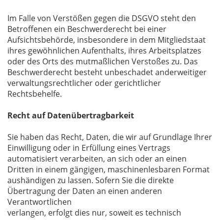
Im Falle von Verstößen gegen die DSGVO steht den
Betroffenen ein Beschwerderecht bei einer
Aufsichtsbehörde, insbesondere in dem Mitgliedstaat
ihres gewöhnlichen Aufenthalts, ihres Arbeitsplatzes
oder des Orts des mutmaßlichen Verstoßes zu. Das
Beschwerderecht besteht unbeschadet anderweitiger
verwaltungsrechtlicher oder gerichtlicher
Rechtsbehelfe.
Recht auf Datenübertragbarkeit
Sie haben das Recht, Daten, die wir auf Grundlage Ihrer
Einwilligung oder in Erfüllung eines Vertrags
automatisiert verarbeiten, an sich oder an einen
Dritten in einem gängigen, maschinenlesbaren Format
aushändigen zu lassen. Sofern Sie die direkte
Übertragung der Daten an einen anderen
Verantwortlichen
verlangen, erfolgt dies nur, soweit es technisch