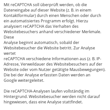
Mit reCAPTCHA soll überprüft werden, ob die
Dateneingabe auf dieser Website (z. B. in einem
Kontaktformular) durch einen Menschen oder durch
ein automatisiertes Programm erfolgt. Hierzu
analysiert reCAPTCHA das Verhalten des
Websitebesuchers anhand verschiedener Merkmale.
Diese
Analyse beginnt automatisch, sobald der
Websitebesucher die Website betritt. Zur Analyse
wertet
reCAPTCHA verschiedene Informationen aus (z. B. IP-
Adresse, Verweildauer des Websitebesuchers auf der
Website oder vom Nutzer getätigte Mausbewegungen).
Die bei der Analyse erfassten Daten werden an
Google weitergeleitet.
Die reCAPTCHA-Analysen laufen vollständig im
Hintergrund. Websitebesucher werden nicht darauf
hingewiesen, dass eine Analyse stattfindet.