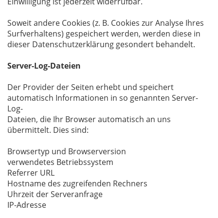
Einwilligung ist jederzeit widerrufbar.
Soweit andere Cookies (z. B. Cookies zur Analyse Ihres
Surfverhaltens) gespeichert werden, werden diese in
dieser Datenschutzerklärung gesondert behandelt.
Server-Log-Dateien
Der Provider der Seiten erhebt und speichert
automatisch Informationen in so genannten Server-
Log-
Dateien, die Ihr Browser automatisch an uns
übermittelt. Dies sind:
Browsertyp und Browserversion
verwendetes Betriebssystem
Referrer URL
Hostname des zugreifenden Rechners
Uhrzeit der Serveranfrage
IP-Adresse