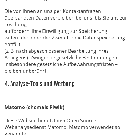
Die von Ihnen an uns per Kontaktanfragen
übersandten Daten verbleiben bei uns, bis Sie uns zur
Löschung
auffordern, Ihre Einwilligung zur Speicherung
widerrufen oder der Zweck für die Datenspeicherung
entfällt
(z. B. nach abgeschlossener Bearbeitung Ihres
Anliegens). Zwingende gesetzliche Bestimmungen –
insbesondere gesetzliche Aufbewahrungsfristen –
bleiben unberührt.
4. Analyse-Tools und Werbung
Matomo (ehemals Piwik)
Diese Website benutzt den Open Source
Webanalysedienst Matomo. Matomo verwendet so
genannte