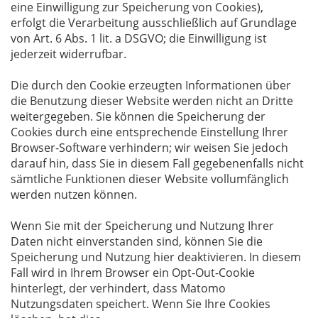
eine Einwilligung zur Speicherung von Cookies),
erfolgt die Verarbeitung ausschließlich auf Grundlage
von Art. 6 Abs. 1 lit. a DSGVO; die Einwilligung ist
jederzeit widerrufbar.
Die durch den Cookie erzeugten Informationen über
die Benutzung dieser Website werden nicht an Dritte
weitergegeben. Sie können die Speicherung der
Cookies durch eine entsprechende Einstellung Ihrer
Browser-Software verhindern; wir weisen Sie jedoch
darauf hin, dass Sie in diesem Fall gegebenenfalls nicht
sämtliche Funktionen dieser Website vollumfänglich
werden nutzen können.
Wenn Sie mit der Speicherung und Nutzung Ihrer
Daten nicht einverstanden sind, können Sie die
Speicherung und Nutzung hier deaktivieren. In diesem
Fall wird in Ihrem Browser ein Opt-Out-Cookie
hinterlegt, der verhindert, dass Matomo
Nutzungsdaten speichert. Wenn Sie Ihre Cookies