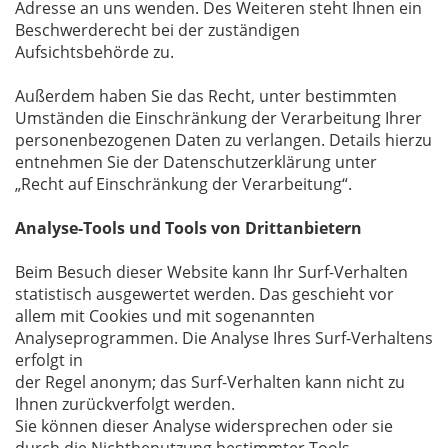
Adresse an uns wenden. Des Weiteren steht Ihnen ein
Beschwerderecht bei der zuständigen
Aufsichtsbehörde zu.
Außerdem haben Sie das Recht, unter bestimmten
Umständen die Einschränkung der Verarbeitung Ihrer
personenbezogenen Daten zu verlangen. Details hierzu
entnehmen Sie der Datenschutzerklärung unter
„Recht auf Einschränkung der Verarbeitung“.
Analyse-Tools und Tools von Drittanbietern
Beim Besuch dieser Website kann Ihr Surf-Verhalten
statistisch ausgewertet werden. Das geschieht vor
allem mit Cookies und mit sogenannten
Analyseprogrammen. Die Analyse Ihres Surf-Verhaltens
erfolgt in
der Regel anonym; das Surf-Verhalten kann nicht zu
Ihnen zurückverfolgt werden.
Sie können dieser Analyse widersprechen oder sie