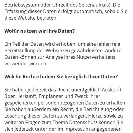
Betriebssystem oder Uhrzeit des Seitenaufrufs). Die
Erfassung dieser Daten erfolgt automatisch, sobald Sie
diese Website betreten.
Wofür nutzen wir Ihre Daten?
Ein Teil der Daten wird erhoben, um eine fehlerfreie
Bereitstellung der Website zu gewährleisten. Andere
Daten können zur Analyse Ihres Nutzerverhaltens
verwendet werden.
Welche Rechte haben Sie bezüglich Ihrer Daten?
Sie haben jederzeit das Recht unentgeltlich Auskunft
über Herkunft, Empfänger und Zweck Ihrer
gespeicherten personenbezogenen Daten zu erhalten.
Sie haben außerdem ein Recht, die Berichtigung oder
Löschung dieser Daten zu verlangen. Hierzu sowie zu
weiteren Fragen zum Thema Datenschutz können Sie
sich jederzeit unter der im Impressum angegebenen