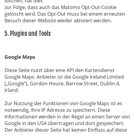
löschen, hat dies
zur Folge, dass auch das Matomo Opt-Out-Cookie
gelöscht wird. Das Opt-Out muss bei einem erneuten
Besuch dieser Website wieder aktiviert werden.
5. Plugins und Tools
Google Maps
Diese Seite nutzt über eine API den Kartendienst
Google Maps. Anbieter ist die Google Ireland Limited
(„Google“), Gordon House, Barrow Street, Dublin 4,
Irland.
Zur Nutzung der Funktionen von Google Maps ist es
notwendig, Ihre IP Adresse zu speichern. Diese
Informationen werden in der Regel an einen Server von
Google in den USA übertragen und dort gespeichert.
Der Anbieter dieser Seite hat keinen Einfluss auf diese