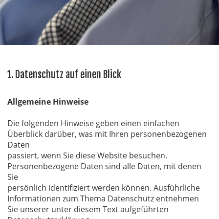
1. Datenschutz auf einen Blick
Allgemeine Hinweise
Die folgenden Hinweise geben einen einfachen
Überblick darüber, was mit Ihren personenbezogenen
Daten
passiert, wenn Sie diese Website besuchen.
Personenbezogene Daten sind alle Daten, mit denen
Sie
persönlich identifiziert werden können. Ausführliche
Informationen zum Thema Datenschutz entnehmen
Sie unserer unter diesem Text aufgeführten