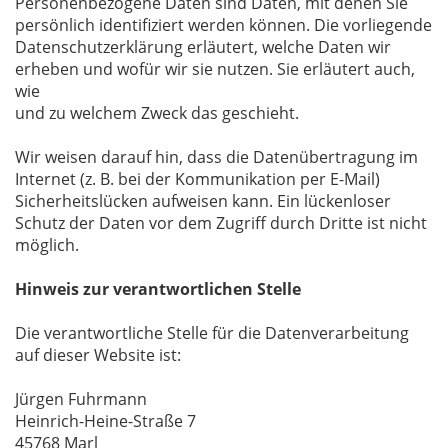
Personenbezogene Daten sind Daten, mit denen Sie
persönlich identifiziert werden können. Die vorliegende
Datenschutzerklärung erläutert, welche Daten wir
erheben und wofür wir sie nutzen. Sie erläutert auch,
wie
und zu welchem Zweck das geschieht.
Wir weisen darauf hin, dass die Datenübertragung im
Internet (z. B. bei der Kommunikation per E-Mail)
Sicherheitslücken aufweisen kann. Ein lückenloser
Schutz der Daten vor dem Zugriff durch Dritte ist nicht
möglich.
Hinweis zur verantwortlichen Stelle
Die verantwortliche Stelle für die Datenverarbeitung
auf dieser Website ist:
Jürgen Fuhrmann
Heinrich-Heine-Straße 7
45768 Marl