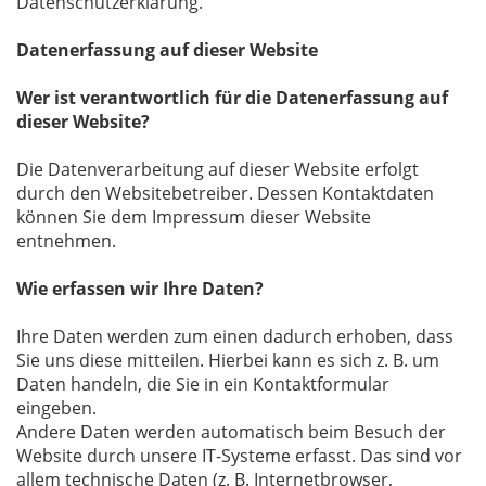
Datenschutzerklärung.
Datenerfassung auf dieser Website
Wer ist verantwortlich für die Datenerfassung auf
dieser Website?
Die Datenverarbeitung auf dieser Website erfolgt
durch den Websitebetreiber. Dessen Kontaktdaten
können Sie dem Impressum dieser Website
entnehmen.
Wie erfassen wir Ihre Daten?
Ihre Daten werden zum einen dadurch erhoben, dass
Sie uns diese mitteilen. Hierbei kann es sich z. B. um
Daten handeln, die Sie in ein Kontaktformular
eingeben.
Andere Daten werden automatisch beim Besuch der
Website durch unsere IT-Systeme erfasst. Das sind vor
allem technische Daten (z. B. Internetbrowser,