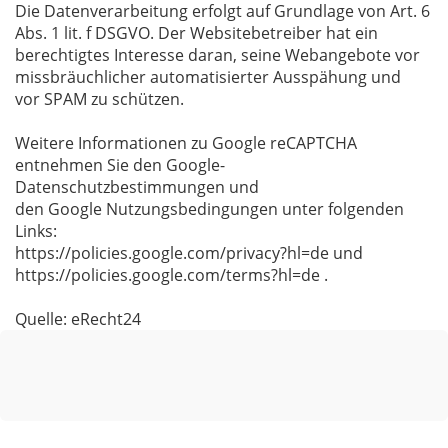
Die Datenverarbeitung erfolgt auf Grundlage von Art. 6
Abs. 1 lit. f DSGVO. Der Websitebetreiber hat ein
berechtigtes Interesse daran, seine Webangebote vor
missbräuchlicher automatisierter Ausspähung und
vor SPAM zu schützen.
Weitere Informationen zu Google reCAPTCHA
entnehmen Sie den Google-
Datenschutzbestimmungen und
den Google Nutzungsbedingungen unter folgenden
Links:
https://policies.google.com/privacy?hl=de und
https://policies.google.com/terms?hl=de .
Quelle: eRecht24