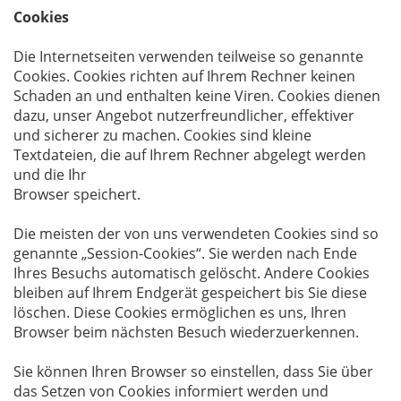
Cookies
Die Internetseiten verwenden teilweise so genannte
Cookies. Cookies richten auf Ihrem Rechner keinen
Schaden an und enthalten keine Viren. Cookies dienen
dazu, unser Angebot nutzerfreundlicher, effektiver
und sicherer zu machen. Cookies sind kleine
Textdateien, die auf Ihrem Rechner abgelegt werden
und die Ihr
Browser speichert.
Die meisten der von uns verwendeten Cookies sind so
genannte „Session-Cookies“. Sie werden nach Ende
Ihres Besuchs automatisch gelöscht. Andere Cookies
bleiben auf Ihrem Endgerät gespeichert bis Sie diese
löschen. Diese Cookies ermöglichen es uns, Ihren
Browser beim nächsten Besuch wiederzuerkennen.
Sie können Ihren Browser so einstellen, dass Sie über
das Setzen von Cookies informiert werden und