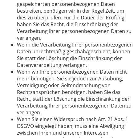
gespeicherten personenbezogenen Daten
bestreiten, benötigen wir in der Regel Zeit, um
dies zu überprüfen. Für die Dauer der Prüfung
haben Sie das Recht, die Einschränkung der
Verarbeitung Ihrer personenbezogenen Daten zu
verlangen.
Wenn die Verarbeitung Ihrer personenbezogenen
Daten unrechtmäßig geschah/geschieht, können
Sie statt der Löschung die Einschränkung der
Datenverarbeitung verlangen.
Wenn wir Ihre personenbezogenen Daten nicht
mehr benötigen, Sie sie jedoch zur Ausübung,
Verteidigung oder Geltendmachung von
Rechtsansprüchen benötigen, haben Sie das
Recht, statt der Löschung die Einschränkung der
Verarbeitung Ihrer personenbezogenen Daten zu
verlangen.
Wenn Sie einen Widerspruch nach Art. 21 Abs. 1
DSGVO eingelegt haben, muss eine Abwägung
zwischen Ihren und unseren Interessen