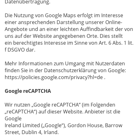
Datenübertragung.
Die Nutzung von Google Maps erfolgt im Interesse
einer ansprechenden Darstellung unserer Online-
Angebote und an einer leichten Auffindbarkeit der von
uns auf der Website angegebenen Orte. Dies stellt
ein berechtigtes Interesse im Sinne von Art. 6 Abs. 1 lit.
f DSGVO dar.
Mehr Informationen zum Umgang mit Nutzerdaten
finden Sie in der Datenschutzerklärung von Google:
https://policies.google.com/privacy?hl=de .
Google reCAPTCHA
Wir nutzen „Google reCAPTCHA“ (im Folgenden
„reCAPTCHA“) auf dieser Website. Anbieter ist die
Google
Ireland Limited („Google“), Gordon House, Barrow
Street, Dublin 4, Irland.