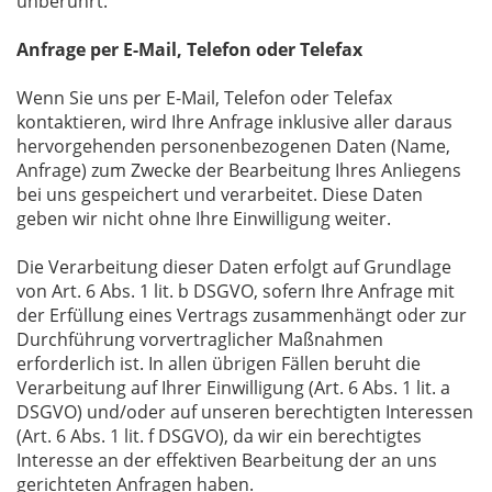
unberührt.
Anfrage per E-Mail, Telefon oder Telefax
Wenn Sie uns per E-Mail, Telefon oder Telefax
kontaktieren, wird Ihre Anfrage inklusive aller daraus
hervorgehenden personenbezogenen Daten (Name,
Anfrage) zum Zwecke der Bearbeitung Ihres Anliegens
bei uns gespeichert und verarbeitet. Diese Daten
geben wir nicht ohne Ihre Einwilligung weiter.
Die Verarbeitung dieser Daten erfolgt auf Grundlage
von Art. 6 Abs. 1 lit. b DSGVO, sofern Ihre Anfrage mit
der Erfüllung eines Vertrags zusammenhängt oder zur
Durchführung vorvertraglicher Maßnahmen
erforderlich ist. In allen übrigen Fällen beruht die
Verarbeitung auf Ihrer Einwilligung (Art. 6 Abs. 1 lit. a
DSGVO) und/oder auf unseren berechtigten Interessen
(Art. 6 Abs. 1 lit. f DSGVO), da wir ein berechtigtes
Interesse an der effektiven Bearbeitung der an uns
gerichteten Anfragen haben.