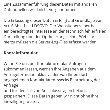
Eine Zusammenführung dieser Daten mit anderen
Datenquellen wird nicht vorgenommen.
Die Erfassung dieser Daten erfolgt auf Grundlage von
Art. 6 Abs. 1 lit. f DSGVO. Der Websitebetreiber hat
ein berechtigtes Interesse an der technisch fehlerfreien
Darstellung und der Optimierung seiner Website –
hierzu müssen die Server-Log-Files erfasst werden.
Kontaktformular
Wenn Sie uns per Kontaktformular Anfragen
zukommen lassen, werden Ihre Angaben aus dem
Anfrageformular inklusive der von Ihnen dort
angegebenen Kontaktdaten zwecks Bearbeitung der
Anfrage
und für den Fall von Anschlussfragen bei uns
gespeichert. Diese Daten geben wir nicht ohne Ihre
Einwilligung weiter.