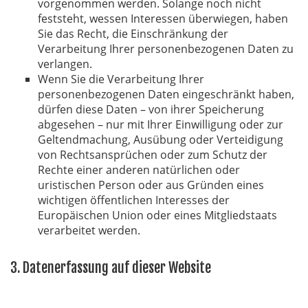
vorgenommen werden. Solange noch nicht
feststeht, wessen Interessen überwiegen, haben
Sie das Recht, die Einschränkung der
Verarbeitung Ihrer personenbezogenen Daten zu
verlangen.
Wenn Sie die Verarbeitung Ihrer
personenbezogenen Daten eingeschränkt haben,
dürfen diese Daten – von ihrer Speicherung
abgesehen – nur mit Ihrer Einwilligung oder zur
Geltendmachung, Ausübung oder Verteidigung
von Rechtsansprüchen oder zum Schutz der
Rechte einer anderen natürlichen oder
uristischen Person oder aus Gründen eines
wichtigen öffentlichen Interesses der
Europäischen Union oder eines Mitgliedstaats
verarbeitet werden.
3. Datenerfassung auf dieser Website