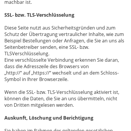
machbar ist.
SSL- bzw. TLS-Verschlüsselung
Diese Seite nutzt aus Sicherheitsgründen und zum
Schutz der Übertragung vertraulicher Inhalte, wie zum
Beispiel Bestellungen oder Anfragen, die Sie an uns als
Seitenbetreiber senden, eine SSL- bzw.
TLSVerschlüsselung.
Eine verschlüsselte Verbindung erkennen Sie daran,
dass die Adresszeile des Browsers von
„http://“ auf „https://“ wechselt und an dem Schloss-
Symbol in Ihrer Browserzeile.
Wenn die SSL- bzw. TLS-Verschlüsselung aktiviert ist,
können die Daten, die Sie an uns übermitteln, nicht
von Dritten mitgelesen werden.
Auskunft, Löschung und Berichtigung
Sie haben im Rahmen der geltenden gesetzlichen