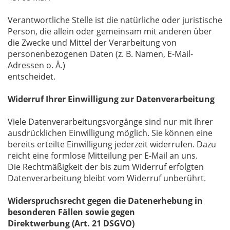
Verantwortliche Stelle ist die natürliche oder juristische
Person, die allein oder gemeinsam mit anderen über
die Zwecke und Mittel der Verarbeitung von
personenbezogenen Daten (z. B. Namen, E-Mail-
Adressen o. Ä.)
entscheidet.
Widerruf Ihrer Einwilligung zur Datenverarbeitung
Viele Datenverarbeitungsvorgänge sind nur mit Ihrer
ausdrücklichen Einwilligung möglich. Sie können eine
bereits erteilte Einwilligung jederzeit widerrufen. Dazu
reicht eine formlose Mitteilung per E-Mail an uns.
Die Rechtmäßigkeit der bis zum Widerruf erfolgten
Datenverarbeitung bleibt vom Widerruf unberührt.
Widerspruchsrecht gegen die Datenerhebung in
besonderen Fällen sowie gegen
Direktwerbung (Art. 21 DSGVO)